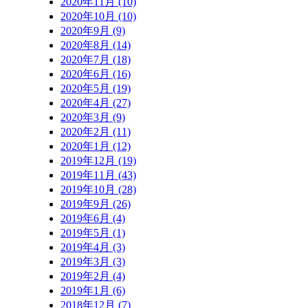
2020年11月 (10)
2020年10月 (10)
2020年9月 (9)
2020年8月 (14)
2020年7月 (18)
2020年6月 (16)
2020年5月 (19)
2020年4月 (27)
2020年3月 (9)
2020年2月 (11)
2020年1月 (12)
2019年12月 (19)
2019年11月 (43)
2019年10月 (28)
2019年9月 (26)
2019年6月 (4)
2019年5月 (1)
2019年4月 (3)
2019年3月 (3)
2019年2月 (4)
2019年1月 (6)
2018年12月 (7)