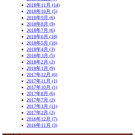
2018年11月 (14)
2018年10月 (5)
2018年9月 (6)
2018年8月 (9)
2018年7月 (6)
2018年6月 (18)
2018年5月 (16)
2018年4月 (3)
2018年3月 (5)
2018年2月 (2)
2018年1月 (9)
2017年12月 (6)
2017年11月 (1)
2017年10月 (1)
2017年8月 (6)
2017年7月 (2)
2017年3月 (11)
2017年2月 (2)
2016年12月 (7)
2016年11月 (3)