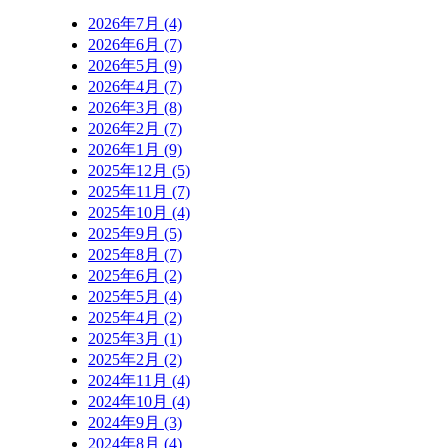
2026年7月 (4)
2026年6月 (7)
2026年5月 (9)
2026年4月 (7)
2026年3月 (8)
2026年2月 (7)
2026年1月 (9)
2025年12月 (5)
2025年11月 (7)
2025年10月 (4)
2025年9月 (5)
2025年8月 (7)
2025年6月 (2)
2025年5月 (4)
2025年4月 (2)
2025年3月 (1)
2025年2月 (2)
2024年11月 (4)
2024年10月 (4)
2024年9月 (3)
2024年8月 (4)