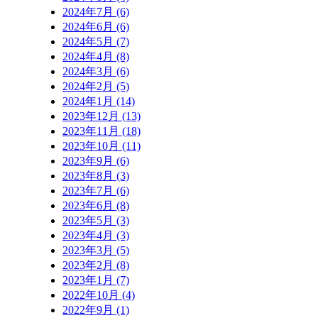
2024年7月 (6)
2024年6月 (6)
2024年5月 (7)
2024年4月 (8)
2024年3月 (6)
2024年2月 (5)
2024年1月 (14)
2023年12月 (13)
2023年11月 (18)
2023年10月 (11)
2023年9月 (6)
2023年8月 (3)
2023年7月 (6)
2023年6月 (8)
2023年5月 (3)
2023年4月 (3)
2023年3月 (5)
2023年2月 (8)
2023年1月 (7)
2022年10月 (4)
2022年9月 (1)