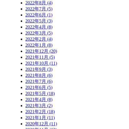
2022年8月 (4)
2022年7月 (5)
2022年6月 (1)
2022年5月 (3)
2022年4月 (8)
2022年3月 (5)
2022年2月 (4)
2022年1月 (8)
2021年12月 (20)
2021年11月 (5)
2021年10月 (11)
2021年9月 (3)
2021年8月 (6)
2021年7月 (6)
2021年6月 (5)
2021年5月 (18)
2021年4月 (8)
2021年3月 (2)
2021年2月 (18)
2021年1月 (11)
2020年12月 (11)