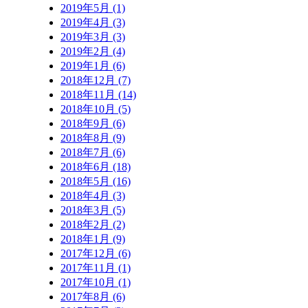
2019年5月 (1)
2019年4月 (3)
2019年3月 (3)
2019年2月 (4)
2019年1月 (6)
2018年12月 (7)
2018年11月 (14)
2018年10月 (5)
2018年9月 (6)
2018年8月 (9)
2018年7月 (6)
2018年6月 (18)
2018年5月 (16)
2018年4月 (3)
2018年3月 (5)
2018年2月 (2)
2018年1月 (9)
2017年12月 (6)
2017年11月 (1)
2017年10月 (1)
2017年8月 (6)