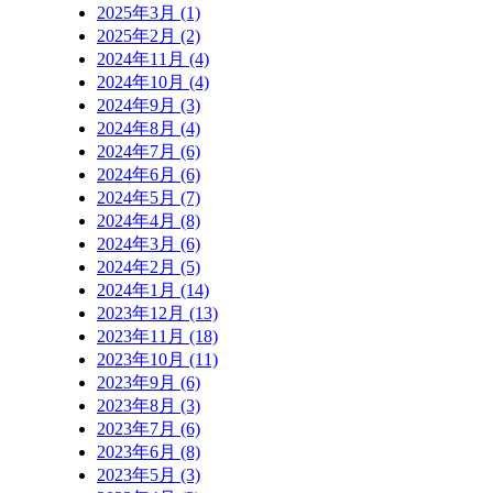
2025年3月 (1)
2025年2月 (2)
2024年11月 (4)
2024年10月 (4)
2024年9月 (3)
2024年8月 (4)
2024年7月 (6)
2024年6月 (6)
2024年5月 (7)
2024年4月 (8)
2024年3月 (6)
2024年2月 (5)
2024年1月 (14)
2023年12月 (13)
2023年11月 (18)
2023年10月 (11)
2023年9月 (6)
2023年8月 (3)
2023年7月 (6)
2023年6月 (8)
2023年5月 (3)