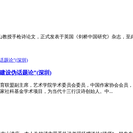
山教授手枪诗论文，正式发表于英国《剑桥中国研究》杂志，至
体建设伪话题论”(深圳)
育联盟副主席，艺术学院学术委员会委员，中国作家协会会员，出
社科基金学术项目，为当代十三行汉诗创始人。中...