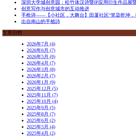
深圳大学城创意园：松竹体汉诗暨IP应用衍生作品展
创意写作与创意城市的互动推进
手枪诗——【小社区，大舞台】田厦社区“笔染乾坤，
出自南山的手槍詩
文章归档
2026年7月 (4)
2026年6月 (7)
2026年5月 (9)
2026年4月 (7)
2026年3月 (8)
2026年2月 (7)
2026年1月 (9)
2025年12月 (5)
2025年11月 (7)
2025年10月 (4)
2025年9月 (5)
2025年8月 (7)
2025年6月 (2)
2025年5月 (4)
2025年4月 (2)