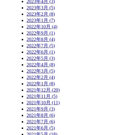
2023年4月 (3)
2023年3月 (5)
2023年2月 (8)
2023年1月 (7)
2022年10月 (4)
2022年9月 (1)
2022年8月 (4)
2022年7月 (5)
2022年6月 (1)
2022年5月 (3)
2022年4月 (8)
2022年3月 (5)
2022年2月 (4)
2022年1月 (8)
2021年12月 (20)
2021年11月 (5)
2021年10月 (11)
2021年9月 (3)
2021年8月 (6)
2021年7月 (6)
2021年6月 (5)
2021年5月 (18)