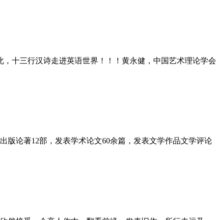
此，十三行汉诗走进英语世界！！！黄永健，中国艺术理论学会
版论著12部，发表学术论文60余篇，发表文学作品文学评论