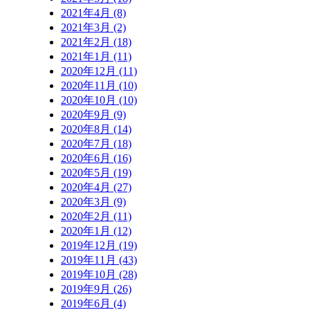
2021年4月 (8)
2021年3月 (2)
2021年2月 (18)
2021年1月 (11)
2020年12月 (11)
2020年11月 (10)
2020年10月 (10)
2020年9月 (9)
2020年8月 (14)
2020年7月 (18)
2020年6月 (16)
2020年5月 (19)
2020年4月 (27)
2020年3月 (9)
2020年2月 (11)
2020年1月 (12)
2019年12月 (19)
2019年11月 (43)
2019年10月 (28)
2019年9月 (26)
2019年6月 (4)