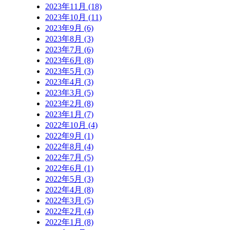
2023年11月 (18)
2023年10月 (11)
2023年9月 (6)
2023年8月 (3)
2023年7月 (6)
2023年6月 (8)
2023年5月 (3)
2023年4月 (3)
2023年3月 (5)
2023年2月 (8)
2023年1月 (7)
2022年10月 (4)
2022年9月 (1)
2022年8月 (4)
2022年7月 (5)
2022年6月 (1)
2022年5月 (3)
2022年4月 (8)
2022年3月 (5)
2022年2月 (4)
2022年1月 (8)