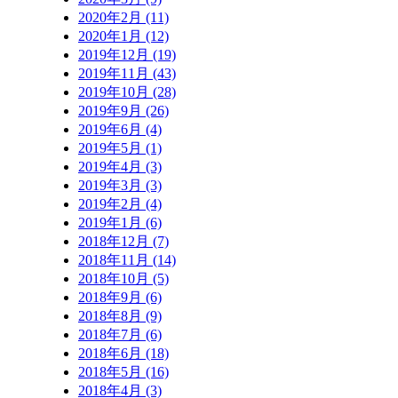
2020年2月 (11)
2020年1月 (12)
2019年12月 (19)
2019年11月 (43)
2019年10月 (28)
2019年9月 (26)
2019年6月 (4)
2019年5月 (1)
2019年4月 (3)
2019年3月 (3)
2019年2月 (4)
2019年1月 (6)
2018年12月 (7)
2018年11月 (14)
2018年10月 (5)
2018年9月 (6)
2018年8月 (9)
2018年7月 (6)
2018年6月 (18)
2018年5月 (16)
2018年4月 (3)