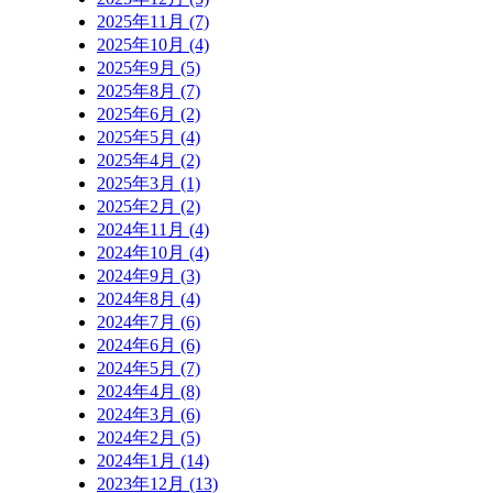
2025年11月 (7)
2025年10月 (4)
2025年9月 (5)
2025年8月 (7)
2025年6月 (2)
2025年5月 (4)
2025年4月 (2)
2025年3月 (1)
2025年2月 (2)
2024年11月 (4)
2024年10月 (4)
2024年9月 (3)
2024年8月 (4)
2024年7月 (6)
2024年6月 (6)
2024年5月 (7)
2024年4月 (8)
2024年3月 (6)
2024年2月 (5)
2024年1月 (14)
2023年12月 (13)