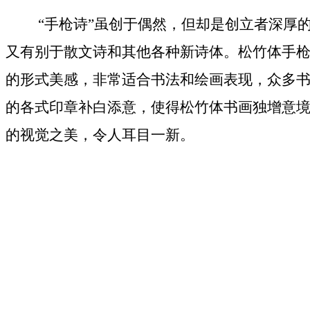
“手枪诗”虽创于偶然，但却是创立者深厚
又有别于散文诗和其他各种新诗体。松竹体手枪
的形式美感，非常适合书法和绘画表现，众多
的各式印章补白添意，使得松竹体书画独增意
的视觉之美，令人耳目一新。