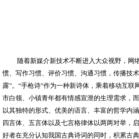
随着新媒介新技术不断进入大众视野，网
惯、写作习惯、评价习惯、沟通习惯，传播技术
露”。“手枪诗”作为一种新诗体，乘着移动互
市白领、小镇青年都有情感宣泄的生理需求，而
以其独特的形式、优美的语言、丰富的哲学内涵
四言体、五言体以及七言格律体以两两对举，
好者在充分认知我国古典诗词的同时，积累古