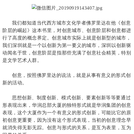
我们都知道当代西方城市文化学者佛罗里达在他《创意
阶层的崛起》这本书里，对创意城市、创意阶层和创意都进
行了高度的概念界定。创意城市实际上就是创新型的城市，
我们深圳就是一个以创新为第一要义的城市，深圳以创新驱
动闻名于世，创意阶层是指那些充满了创意社会精英，特别
是文学艺术人群。
创意，按照佛罗里达的说法，就是从事有意义的形式创
新的活动。
思想创新、制度创新、模式创新、要素创新等等要通过
形表现出来，华润总部大厦的独特形式就是华润集团的创意
表现，这个大厦作为一个有意义的形式创新，可能比它的原
初创意更重要，因为没有这个形式表现，当初的创意理念早
就消失得无影无踪。创意与形式的关系，是互为表里，互为