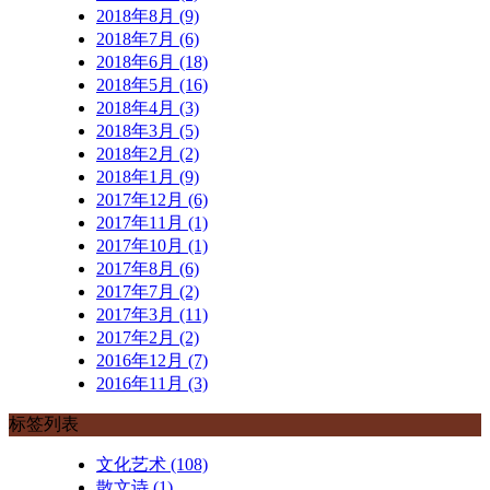
2018年8月 (9)
2018年7月 (6)
2018年6月 (18)
2018年5月 (16)
2018年4月 (3)
2018年3月 (5)
2018年2月 (2)
2018年1月 (9)
2017年12月 (6)
2017年11月 (1)
2017年10月 (1)
2017年8月 (6)
2017年7月 (2)
2017年3月 (11)
2017年2月 (2)
2016年12月 (7)
2016年11月 (3)
标签列表
文化艺术
(108)
散文诗
(1)