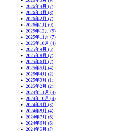
2026年5月 (9)
2026年4月 (7)
2026年3月 (8)
2026年2月 (7)
2026年1月 (9)
2025年12月 (5)
2025年11月 (7)
2025年10月 (4)
2025年9月 (5)
2025年8月 (7)
2025年6月 (2)
2025年5月 (4)
2025年4月 (2)
2025年3月 (1)
2025年2月 (2)
2024年11月 (4)
2024年10月 (4)
2024年9月 (3)
2024年8月 (4)
2024年7月 (6)
2024年6月 (6)
2024年5月 (7)