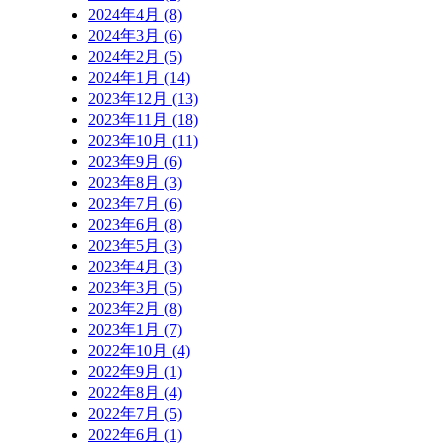
2024年4月 (8)
2024年3月 (6)
2024年2月 (5)
2024年1月 (14)
2023年12月 (13)
2023年11月 (18)
2023年10月 (11)
2023年9月 (6)
2023年8月 (3)
2023年7月 (6)
2023年6月 (8)
2023年5月 (3)
2023年4月 (3)
2023年3月 (5)
2023年2月 (8)
2023年1月 (7)
2022年10月 (4)
2022年9月 (1)
2022年8月 (4)
2022年7月 (5)
2022年6月 (1)