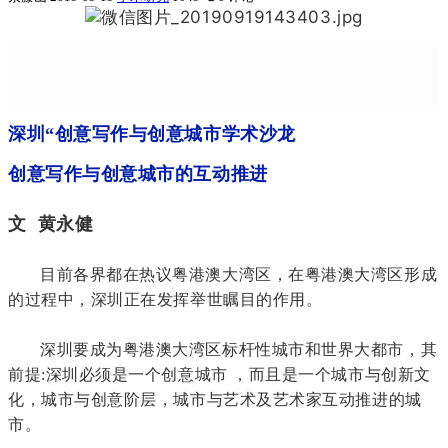
深圳“创意写作与创意城市学术沙龙
创意写作与创意城市的互动推进
文 黄永健
目前各界都在热议粤港澳大湾区，在粤港澳大湾区形成
的过程中，深圳正在发挥举世瞩目的作用。
深圳要成为粤港澳大湾区标杆性城市和世界大都市，其
前提:深圳必须是一个创意城市 ，而且是一个城市与创新文
化，城市与创意阶层，城市与艺术及艺术家互动推进的城
市。