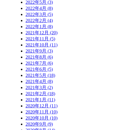
2022年5月 (3)
2022年4月 (8)
2022年3月 (5)
2022年2月 (4)
2022年1月 (8)
2021年12月 (20)
2021年11月 (5)
2021年10月 (11)
2021年9月 (3)
2021年8月 (6)
2021年7月 (6)
2021年6月 (5)
2021年5月 (18)
2021年4月 (8)
2021年3月 (2)
2021年2月 (18)
2021年1月 (11)
2020年12月 (11)
2020年11月 (10)
2020年10月 (10)
2020年9月 (9)