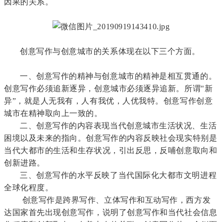
因果的关系。
创意写作与创意城市的关系体现在以下三个方面。
一、创意写作的精神与创意城市的精神是相互贯通的。
创意写作必须追新逐异，创意城市必须逐异追新。所谓"新
异”，就是人无我有，人有我优，人优我特。创意写作创意
城市在精神取向上一致的。
二、创意写作的内容表现当代创意城市生活状况、生活
困境以及未来的指向。创意写作的内容反映社会现实特别是
当代大都市的生活和生存状况，引出反思，反哺创意取向和
创新进路。
三、创意写作的水平反映了当代国际化大都市文明进程
全球化程度。
创意写作是跨界写作、立体写作和互动写作，西方发
达国家首先出现创意写作，说明了创意写作和当代社会信息