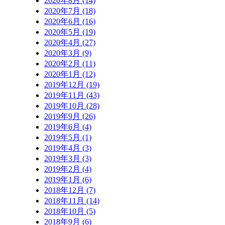
2020年8月 (14)
2020年7月 (18)
2020年6月 (16)
2020年5月 (19)
2020年4月 (27)
2020年3月 (9)
2020年2月 (11)
2020年1月 (12)
2019年12月 (19)
2019年11月 (43)
2019年10月 (28)
2019年9月 (26)
2019年6月 (4)
2019年5月 (1)
2019年4月 (3)
2019年3月 (3)
2019年2月 (4)
2019年1月 (6)
2018年12月 (7)
2018年11月 (14)
2018年10月 (5)
2018年9月 (6)