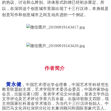
的热议、讨论和么辨别。诗体形式韵律已经初步厘定。所
以，在深圳这个创意城市里面出现了十三行汉诗，本身就是
创意写作和创意城市之间互动共进的一个例证。
作者简介
黄永健
，中国艺术理论学会理事，中国艺术学科研究生
教育联盟副主席，艺术学院学术委员会委员，中国作家协会
会员，出版论著12部，发表学术论文60余篇，发表文学作品
文学评论及艺术评论学章六百余篇，出版诗歌散文四部，现
主持国家社科基金学术项目，为当代十三行汉诗创始人。中
国巴马文化诗社深圳分社社长兼诗顾问和国际形象代言人。