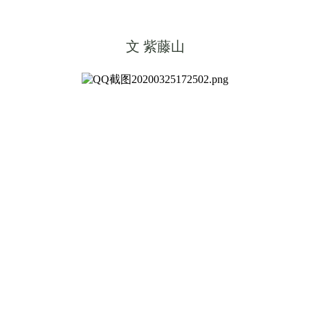
文 紫藤山