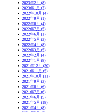
2023年2月 (8)
2023年1月 (7)
2022年10月 (4)
2022年9月 (1)
2022年8月 (4)
2022年7月 (5)
2022年6月 (1)
2022年5月 (3)
2022年4月 (8)
2022年3月 (5)
2022年2月 (4)
2022年1月 (8)
2021年12月 (20)
2021年11月 (5)
2021年10月 (11)
2021年9月 (3)
2021年8月 (6)
2021年7月 (6)
2021年6月 (5)
2021年5月 (18)
2021年4月 (8)