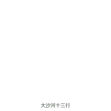
大沙河十三行