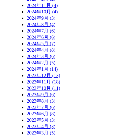
2024年11月 (4)
2024年10月 (4)
2024年9月 (3)
2024年8月 (4)
2024年7月 (6)
2024年6月 (6)
2024年5月 (7)
2024年4月 (8)
2024年3月 (6)
2024年2月 (5)
2024年1月 (14)
2023年12月 (13)
2023年11月 (18)
2023年10月 (11)
2023年9月 (6)
2023年8月 (3)
2023年7月 (6)
2023年6月 (8)
2023年5月 (3)
2023年4月 (3)
2023年3月 (5)