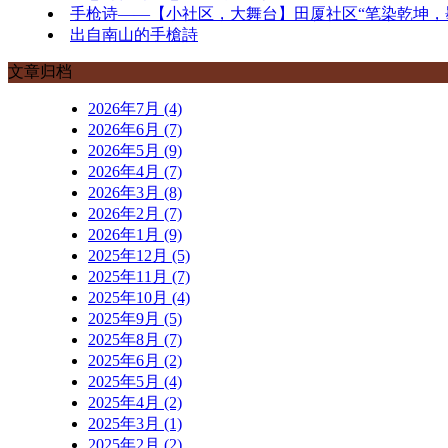
手枪诗——【小社区，大舞台】田厦社区“笔染乾坤，
出自南山的手槍詩
文章归档
2026年7月 (4)
2026年6月 (7)
2026年5月 (9)
2026年4月 (7)
2026年3月 (8)
2026年2月 (7)
2026年1月 (9)
2025年12月 (5)
2025年11月 (7)
2025年10月 (4)
2025年9月 (5)
2025年8月 (7)
2025年6月 (2)
2025年5月 (4)
2025年4月 (2)
2025年3月 (1)
2025年2月 (2)