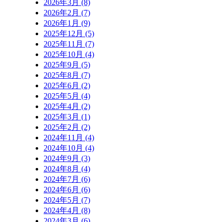
2026年3月 (8)
2026年2月 (7)
2026年1月 (9)
2025年12月 (5)
2025年11月 (7)
2025年10月 (4)
2025年9月 (5)
2025年8月 (7)
2025年6月 (2)
2025年5月 (4)
2025年4月 (2)
2025年3月 (1)
2025年2月 (2)
2024年11月 (4)
2024年10月 (4)
2024年9月 (3)
2024年8月 (4)
2024年7月 (6)
2024年6月 (6)
2024年5月 (7)
2024年4月 (8)
2024年3月 (6)