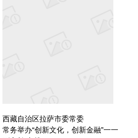
西藏自治区拉萨市委常委

常务举办“创新文化，创新金融”一一