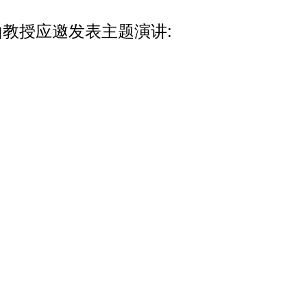
山教授应邀发表主题演讲: