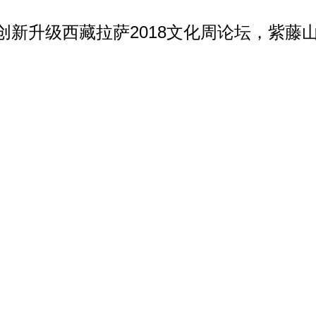
新升级西藏拉萨2018文化周论坛，紫藤