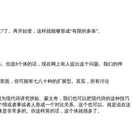
7了。再开始变，这样就能够形成“有限的多体”。
体。但是8个体的话，现在网上有人提出这个问题。我们的押
里面，你可能有七八十种的扩展型。其实，所有讨论
因为现代诗讲究拼贴、蒙太奇，我们也可以把现代诗的这种技巧
两个情或者事或者人形成一个对比关系。这个也可以。就是说在这
体是非常多的。你这样算的话，这个体就很多了。