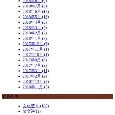
2018年8月 (9)
2018年7月 (6)
2018年6月 (18)
2018年5月 (16)
2018年4月 (3)
2018年3月 (5)
2018年2月 (2)
2018年1月 (9)
2017年12月 (6)
2017年11月 (1)
2017年10月 (1)
2017年8月 (6)
2017年7月 (2)
2017年3月 (11)
2017年2月 (2)
2016年12月 (7)
2016年11月 (3)
标签列表
文化艺术
(108)
散文诗
(1)