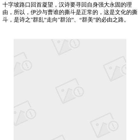
十字坡路口回首凝望，汉诗要寻回自身强大永固的理
由，所以，伊沙与曹谁的撕斗是正常的，这是文化的撕
斗，是诗之"群乱”走向"群治”、“群美”的必由之路。