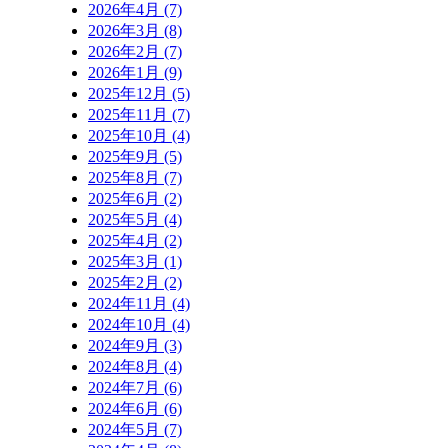
2026年4月 (7)
2026年3月 (8)
2026年2月 (7)
2026年1月 (9)
2025年12月 (5)
2025年11月 (7)
2025年10月 (4)
2025年9月 (5)
2025年8月 (7)
2025年6月 (2)
2025年5月 (4)
2025年4月 (2)
2025年3月 (1)
2025年2月 (2)
2024年11月 (4)
2024年10月 (4)
2024年9月 (3)
2024年8月 (4)
2024年7月 (6)
2024年6月 (6)
2024年5月 (7)