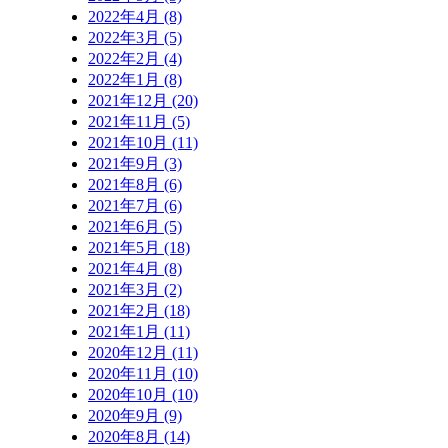
2022年4月 (8)
2022年3月 (5)
2022年2月 (4)
2022年1月 (8)
2021年12月 (20)
2021年11月 (5)
2021年10月 (11)
2021年9月 (3)
2021年8月 (6)
2021年7月 (6)
2021年6月 (5)
2021年5月 (18)
2021年4月 (8)
2021年3月 (2)
2021年2月 (18)
2021年1月 (11)
2020年12月 (11)
2020年11月 (10)
2020年10月 (10)
2020年9月 (9)
2020年8月 (14)