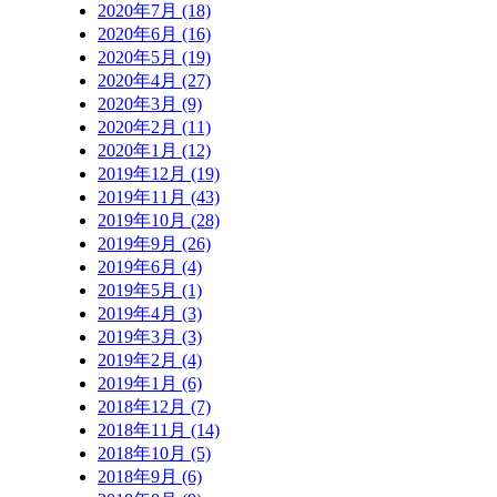
2020年7月 (18)
2020年6月 (16)
2020年5月 (19)
2020年4月 (27)
2020年3月 (9)
2020年2月 (11)
2020年1月 (12)
2019年12月 (19)
2019年11月 (43)
2019年10月 (28)
2019年9月 (26)
2019年6月 (4)
2019年5月 (1)
2019年4月 (3)
2019年3月 (3)
2019年2月 (4)
2019年1月 (6)
2018年12月 (7)
2018年11月 (14)
2018年10月 (5)
2018年9月 (6)