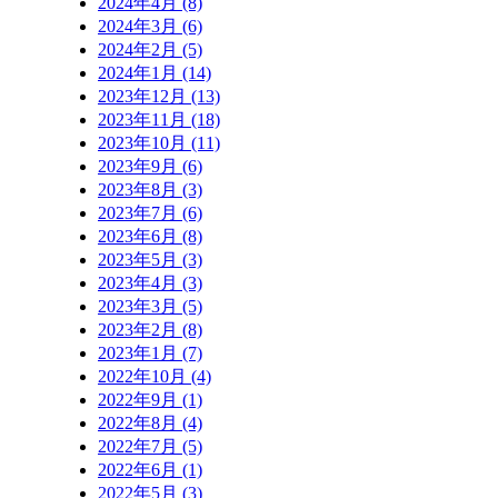
2024年4月 (8)
2024年3月 (6)
2024年2月 (5)
2024年1月 (14)
2023年12月 (13)
2023年11月 (18)
2023年10月 (11)
2023年9月 (6)
2023年8月 (3)
2023年7月 (6)
2023年6月 (8)
2023年5月 (3)
2023年4月 (3)
2023年3月 (5)
2023年2月 (8)
2023年1月 (7)
2022年10月 (4)
2022年9月 (1)
2022年8月 (4)
2022年7月 (5)
2022年6月 (1)
2022年5月 (3)