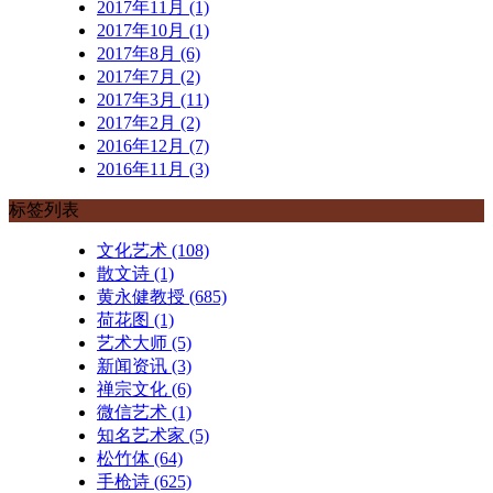
2017年11月 (1)
2017年10月 (1)
2017年8月 (6)
2017年7月 (2)
2017年3月 (11)
2017年2月 (2)
2016年12月 (7)
2016年11月 (3)
标签列表
文化艺术
(108)
散文诗
(1)
黄永健教授
(685)
荷花图
(1)
艺术大师
(5)
新闻资讯
(3)
禅宗文化
(6)
微信艺术
(1)
知名艺术家
(5)
松竹体
(64)
手枪诗
(625)