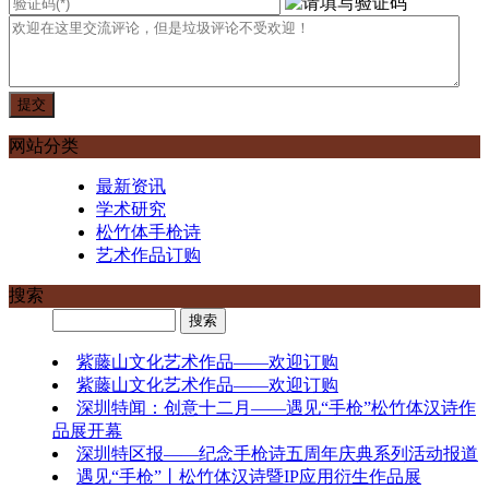
网站分类
最新资讯
学术研究
松竹体手枪诗
艺术作品订购
搜索
紫藤山文化艺术作品——欢迎订购
紫藤山文化艺术作品——欢迎订购
深圳特闻：创意十二月——遇见“手枪”松竹体汉诗作
品展开幕
深圳特区报——纪念手枪诗五周年庆典系列活动报道
遇见“手枪”丨松竹体汉诗暨IP应用衍生作品展