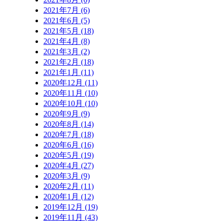
2021年7月 (6)
2021年6月 (5)
2021年5月 (18)
2021年4月 (8)
2021年3月 (2)
2021年2月 (18)
2021年1月 (11)
2020年12月 (11)
2020年11月 (10)
2020年10月 (10)
2020年9月 (9)
2020年8月 (14)
2020年7月 (18)
2020年6月 (16)
2020年5月 (19)
2020年4月 (27)
2020年3月 (9)
2020年2月 (11)
2020年1月 (12)
2019年12月 (19)
2019年11月 (43)