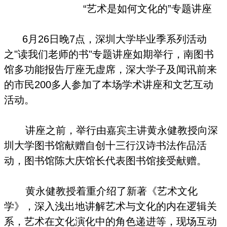
“艺术是如何文化的”专题讲座
6月26日晚7点，深圳大学毕业季系列活动
之"读我们老师的书"专题讲座如期举行，南图书
馆多功能报告厅座无虚席，深大学子及闻讯前来
的市民200多人参加了本场学术讲座和文艺互动
活动。
讲座之前，举行由嘉宾主讲黄永健教授向深
圳大学图书馆献赠自创十三行汉诗书法作品活
动，图书馆陈大庆馆长代表图书馆接受献赠。
黄永健教授着重介绍了新著
《艺术文化
学》，深入浅出地讲解艺术与文化的内在逻辑关
系，艺术在文化演化中的角色递进等，现场互动