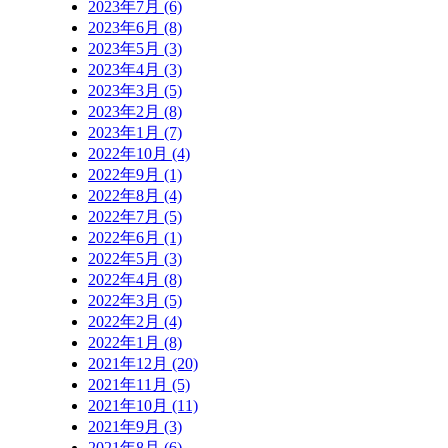
2023年7月 (6)
2023年6月 (8)
2023年5月 (3)
2023年4月 (3)
2023年3月 (5)
2023年2月 (8)
2023年1月 (7)
2022年10月 (4)
2022年9月 (1)
2022年8月 (4)
2022年7月 (5)
2022年6月 (1)
2022年5月 (3)
2022年4月 (8)
2022年3月 (5)
2022年2月 (4)
2022年1月 (8)
2021年12月 (20)
2021年11月 (5)
2021年10月 (11)
2021年9月 (3)
2021年8月 (6)