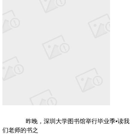
昨晚，深圳大学图书馆举行
毕业季•读我
们老师的书之