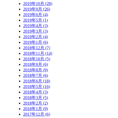
2019年10月 (28)
2019年9月 (26)
2019年6月 (4)
2019年5月 (1)
2019年4月 (3)
2019年3月 (3)
2019年2月 (4)
2019年1月 (6)
2018年12月 (7)
2018年11月 (14)
2018年10月 (5)
2018年9月 (6)
2018年8月 (9)
2018年7月 (6)
2018年6月 (18)
2018年5月 (16)
2018年4月 (3)
2018年3月 (5)
2018年2月 (2)
2018年1月 (9)
2017年12月 (6)