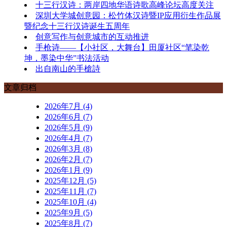
十三行汉诗：两岸四地华语诗歌高峰论坛高度关注
深圳大学城创意园：松竹体汉诗暨IP应用衍生作品展
暨纪念十三行汉诗诞生五周年
创意写作与创意城市的互动推进
手枪诗——【小社区，大舞台】田厦社区“笔染乾
坤，墨染中华”书法活动
出自南山的手槍詩
文章归档
2026年7月 (4)
2026年6月 (7)
2026年5月 (9)
2026年4月 (7)
2026年3月 (8)
2026年2月 (7)
2026年1月 (9)
2025年12月 (5)
2025年11月 (7)
2025年10月 (4)
2025年9月 (5)
2025年8月 (7)