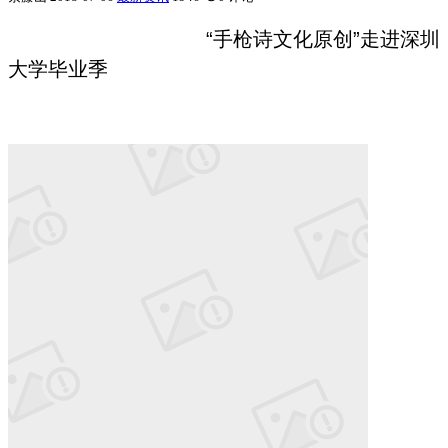
“手枪诗文化原创”走进深圳
大学毕业季