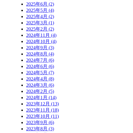
2025年6月 (2)
2025年5月 (4)
2025年4月 (2)
2025年3月 (1)
2025年2月 (2)
2024年11月 (4)
2024年10月 (4)
2024年9月 (3)
2024年8月 (4)
2024年7月 (6)
2024年6月 (6)
2024年5月 (7)
2024年4月 (8)
2024年3月 (6)
2024年2月 (5)
2024年1月 (14)
2023年12月 (13)
2023年11月 (18)
2023年10月 (11)
2023年9月 (6)
2023年8月 (3)