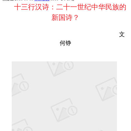
十三行汉诗：二十一世纪中华民族的
新国诗？
文
何铮