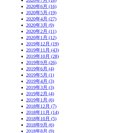
2020年7月 (18)
2020年6月 (16)
2020年5月 (19)
2020年4月 (27)
2020年3月 (9)
2020年2月 (11)
2020年1月 (12)
2019年12月 (19)
2019年11月 (43)
2019年10月 (28)
2019年9月 (26)
2019年6月 (4)
2019年5月 (1)
2019年4月 (3)
2019年3月 (3)
2019年2月 (4)
2019年1月 (6)
2018年12月 (7)
2018年11月 (14)
2018年10月 (5)
2018年9月 (6)
2018年8月 (9)