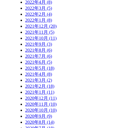
2022年4月 (8)
2022年3月 (5)
2022年2月 (4)
2022年1月 (8)
2021年12月 (20)
2021年11月 (5)
2021年10月 (11)
2021年9月 (3)
2021年8月 (6)
2021年7月 (6)
2021年6月 (5)
2021年5月 (18)
2021年4月 (8)
2021年3月 (2)
2021年2月 (18)
2021年1月 (11)
2020年12月 (11)
2020年11月 (10)
2020年10月 (10)
2020年9月 (9)
2020年8月 (14)