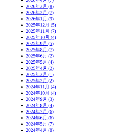
2026年4月 (7)
2026年3月 (8)
2026年2月 (7)
2026年1月 (9)
2025年12月 (5)
2025年11月 (7)
2025年10月 (4)
2025年9月 (5)
2025年8月 (7)
2025年6月 (2)
2025年5月 (4)
2025年4月 (2)
2025年3月 (1)
2025年2月 (2)
2024年11月 (4)
2024年10月 (4)
2024年9月 (3)
2024年8月 (4)
2024年7月 (6)
2024年6月 (6)
2024年5月 (7)
2024年4月 (8)