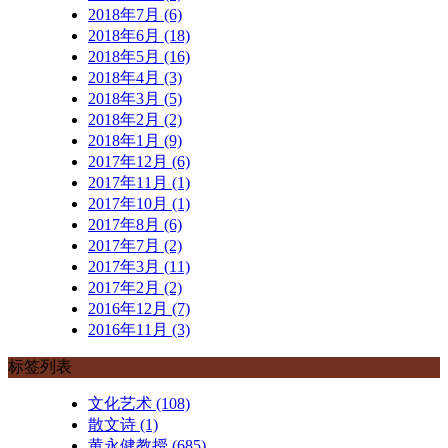
2018年7月 (6)
2018年6月 (18)
2018年5月 (16)
2018年4月 (3)
2018年3月 (5)
2018年2月 (2)
2018年1月 (9)
2017年12月 (6)
2017年11月 (1)
2017年10月 (1)
2017年8月 (6)
2017年7月 (2)
2017年3月 (11)
2017年2月 (2)
2016年12月 (7)
2016年11月 (3)
标签列表
文化艺术
(108)
散文诗
(1)
黄永健教授
(685)