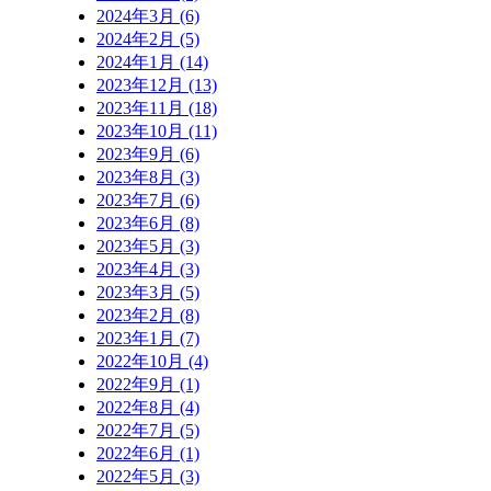
2024年3月 (6)
2024年2月 (5)
2024年1月 (14)
2023年12月 (13)
2023年11月 (18)
2023年10月 (11)
2023年9月 (6)
2023年8月 (3)
2023年7月 (6)
2023年6月 (8)
2023年5月 (3)
2023年4月 (3)
2023年3月 (5)
2023年2月 (8)
2023年1月 (7)
2022年10月 (4)
2022年9月 (1)
2022年8月 (4)
2022年7月 (5)
2022年6月 (1)
2022年5月 (3)